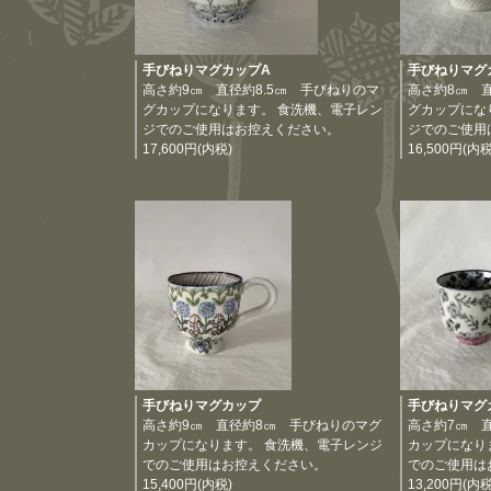
手びねりマグカップA
手びねりマグ
高さ約9㎝ 直径約8.5㎝ 手びねりのマ
高さ約8㎝ 
グカップになります。 食洗機、電子レン
グカップにな
ジでのご使用はお控えください。
ジでのご使用
17,600円(内税)
16,500円(内税
手びねりマグカップ
手びねりマグ
高さ約9㎝ 直径約8㎝ 手びねりのマグ
高さ約7㎝ 
カップになります。 食洗機、電子レンジ
カップになり
でのご使用はお控えください。
でのご使用は
15,400円(内税)
13,200円(内税