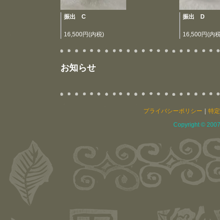
振出 C
振出 D
16,500円(内税)
16,500円(内税
お知らせ
プライバシーポリシー
｜
特定
Copyright © 2007 